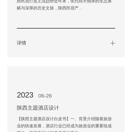
西民宿打造主流趋势近年来，依托得天独厚的生态禀
赋与深厚的历史文脉，陕西民宿产…
详情
2023
06-26
陕西主题酒店设计
【陕西主题酒店设计白皮书】一、背景介绍随着旅游
业的快速发展，酒店行业已经成为旅游业的重要组成