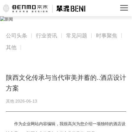
公司头条
行业资讯
常见问题
时事聚焦
其他
陕西文化传承与当代审美并蓄的..酒店设计
方案
其他 2026-06-13
作为企业网站内容编辑，我很高兴为您介绍一项独特的酒店设