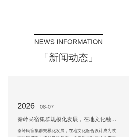
NEWS INFORMATION
「新闻动态」
2026
08-07
秦岭民宿集群规模化发展，在地文化融合设计成为陕西民宿打造主流趋势
秦岭民宿集群规模化发展，在地文化融合设计成为陕