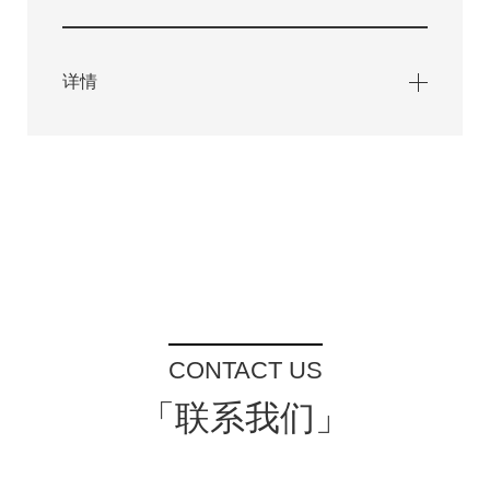
详情
CONTACT US
「联系我们」