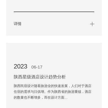
详情
2023
06-17
陕西星级酒店设计趋势分析
陕西民宿设计随着旅游业的快速发展，人们对于酒店
住宿的需求与日俱增。作为陕西省的旅游重镇，酒店
的数量也不断增多，而在设计方面…