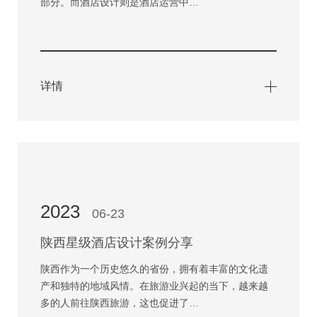
部分。而酒店设计则是酒店运营中…
详情
2023
06-23
陕西星级酒店设计案例分享
陕西作为一个历史悠久的省份，拥有着丰富的文化遗
产和独特的地域风情。在旅游业兴起的当下，越来越
多的人前往陕西旅游，这也促进了…