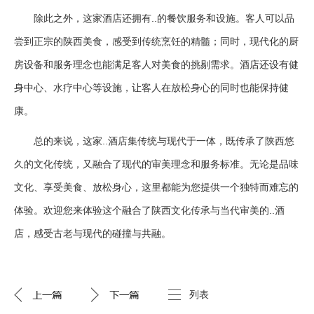
除此之外，这家酒店还拥有..的餐饮服务和设施。客人可以品
尝到正宗的陕西美食，感受到传统烹饪的精髓；同时，现代化的厨
房设备和服务理念也能满足客人对美食的挑剔需求。酒店还设有健
身中心、水疗中心等设施，让客人在放松身心的同时也能保持健
康。
总的来说，这家..酒店集传统与现代于一体，既传承了陕西悠
久的文化传统，又融合了现代的审美理念和服务标准。无论是品味
文化、享受美食、放松身心，这里都能为您提供一个独特而难忘的
体验。欢迎您来体验这个融合了陕西文化传承与当代审美的..酒
店，感受古老与现代的碰撞与共融。
列表