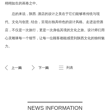
栩栩如生的画卷之中。
总的来说，陕西..酒店的设计之美在于它们能够将传统与现
代、文化与创意..结合，呈现出独具特色的设计风格。走进这些酒
店，不仅是一次旅行，更是一次身临其境的文化之旅。设计师们用
心灵雕琢每一个细节，让每一位顾客都能感受到陕西文化的独特魅
力。
列表
NEWS INFORMATION