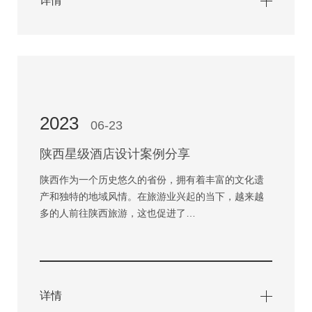
详情
2023
06-23
陕西星级酒店设计案例分享
陕西作为一个历史悠久的省份，拥有着丰富的文化遗
产和独特的地域风情。在旅游业兴起的当下，越来越
多的人前往陕西旅游，这也促进了…
详情