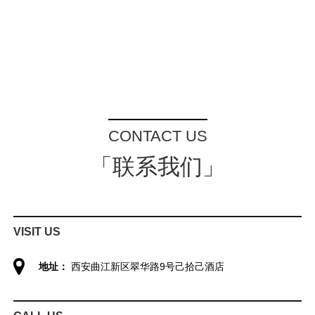
CONTACT US
「联系我们」
VISIT US
地址：
西安曲江新区翠华路9号己拾己酒店