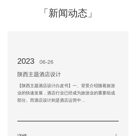
「新闻动态」
2023
06-26
陕西主题酒店设计
【陕西主题酒店设计白皮书】一、背景介绍随着旅游
业的快速发展，酒店行业已经成为旅游业的重要组成
部分。而酒店设计则是酒店运营中…