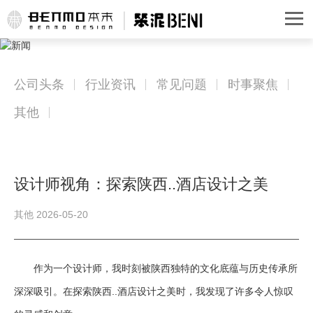
公司头条
行业资讯
常见问题
时事聚焦
其他
设计师视角：探索陕西..酒店设计之美
其他 2026-05-20
作为一个设计师，我时刻被陕西独特的文化底蕴与历史传承所
深深吸引。在探索陕西..酒店设计之美时，我发现了许多令人惊叹