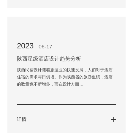
2023
06-17
陕西星级酒店设计趋势分析
陕西民宿设计随着旅游业的快速发展，人们对于酒店
住宿的需求与日俱增。作为陕西省的旅游重镇，酒店
的数量也不断增多，而在设计方面…
详情