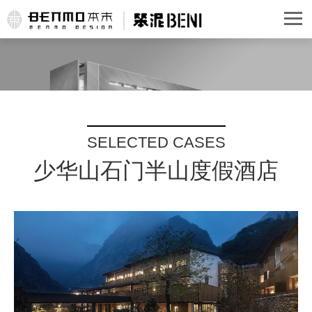
SELECTED CASES
少华山石门半山度假酒店