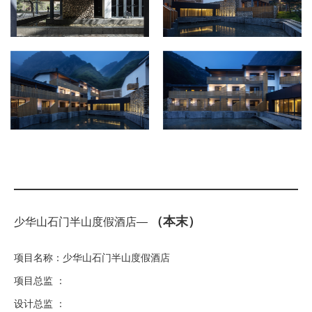
（本末）
少华山石门半山度假酒店—
项目名称：少华山石门半山度假酒店
项目总监 ：
设计总监 ：