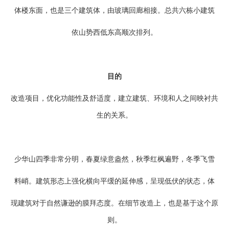
体楼东面，也是三个建筑体，由玻璃回廊相接。总共六栋小建筑
依山势西低东高顺次排列。
目的
改造项目，优化功能性及舒适度，建立建筑、环境和人之间映衬共
生的关系。
少华山四季非常分明，春夏绿意盎然，秋季红枫遍野，冬季飞雪
料峭。建筑形态上强化横向平缓的延伸感，呈现低伏的状态，体
现建筑对于自然谦逊的膜拜态度。在细节改造上，也是基于这个原
则。