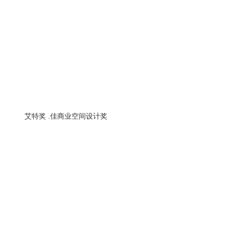
艾特奖 .佳商业空间设计奖