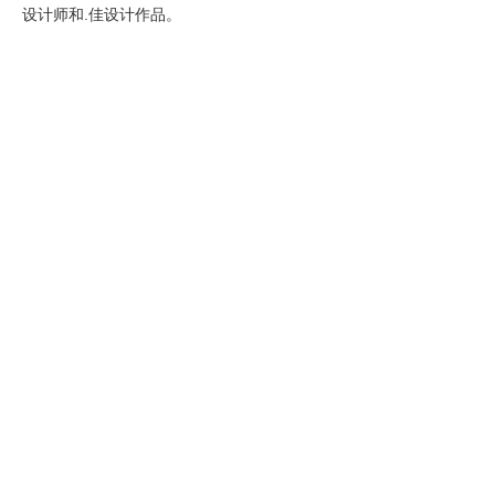
设计师和.佳设计作品。