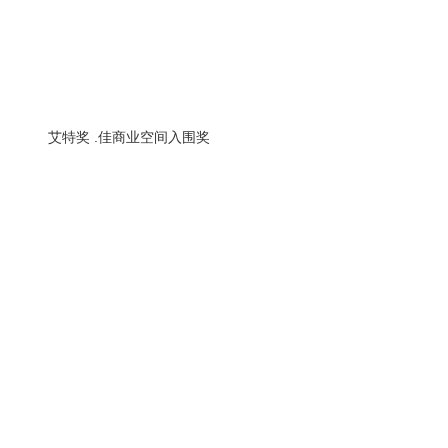
艾特奖 .佳商业空间入围奖