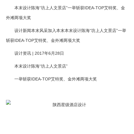
本末设计陈海“坊上人文景店”一举斩获IDEA-TOP艾特奖、金
外滩两项大奖
设计新闻本末风采加入本末本末设计陈海“坊上人文景店”一举
斩获IDEA-TOP艾特奖、金外滩两项大奖
设计资讯 | 2017年6月28日
本末设计陈海“坊上人文景店”
一举斩获IDEA-TOP艾特奖、金外滩两项大奖