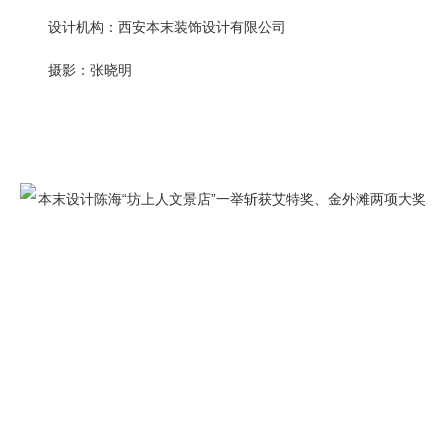
设计机构：西安本末装饰设计有限公司
摄影：张晓明