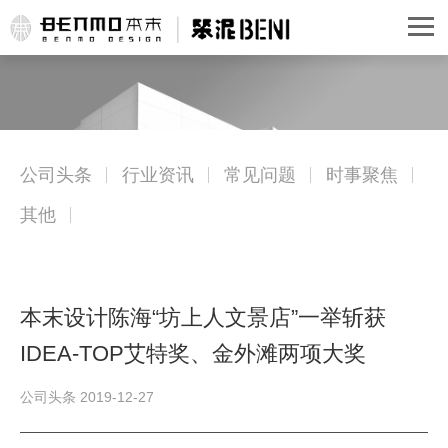
公司头条
行业资讯
常见问题
时事聚焦
其他
本末设计陈海“坊上人文景店”一举斩获
IDEA-TOP艾特奖、金外滩两项大奖
公司头条 2019-12-27