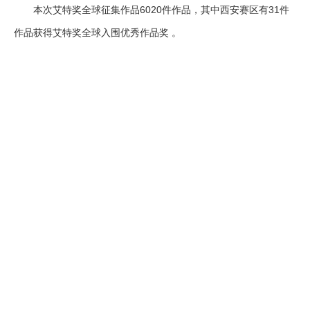
本次艾特奖全球征集作品6020件作品，其中西安赛区有31件
作品获得艾特奖全球入围优秀作品奖 。