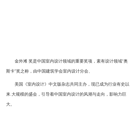
金外滩 奖是中国室内设计领域的重要奖项，素有设计领域“奥
斯卡”奖之称，由中国建筑学会室内设计分会、
美国《室内设计》中文版杂志共同主办，现已成为行业有史以
来.大规模的盛会，引导着中国室内设计的风潮与走向，影响力巨
大。