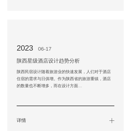
2023
06-17
陕西星级酒店设计趋势分析
陕西民宿设计随着旅游业的快速发展，人们对于酒店
住宿的需求与日俱增。作为陕西省的旅游重镇，酒店
的数量也不断增多，而在设计方面…
详情