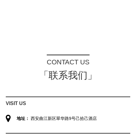
CONTACT US
「联系我们」
VISIT US
地址：
西安曲江新区翠华路9号己拾己酒店