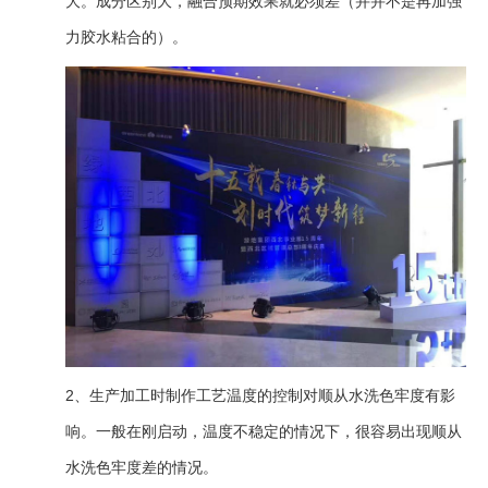
大。成分区别大，融合预期效果就必须差（并并不是再加强
力胶水粘合的）。
2、生产加工时制作工艺温度的控制对顺从水洗色牢度有影
响。一般在刚启动，温度不稳定的情况下，很容易出现顺从
水洗色牢度差的情况。