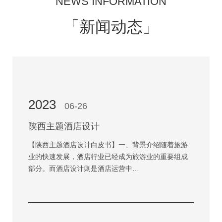
NEWS INFORMATION
「新闻动态」
2023
06-26
陕西主题酒店设计
【陕西主题酒店设计白皮书】一、背景介绍随着旅游
业的快速发展，酒店行业已经成为旅游业的重要组成
部分。而酒店设计则是酒店运营中…