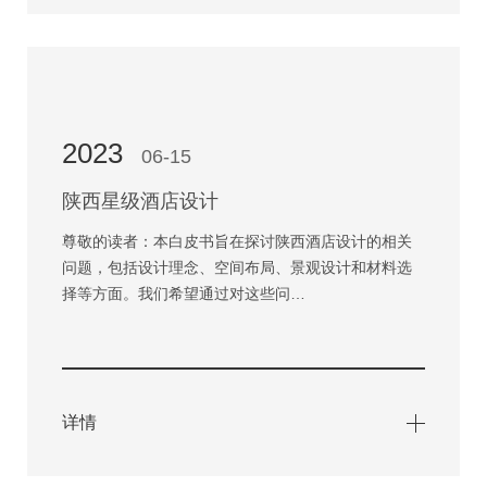
2023
06-15
陕西星级酒店设计
尊敬的读者：本白皮书旨在探讨陕西酒店设计的相关
问题，包括设计理念、空间布局、景观设计和材料选
择等方面。我们希望通过对这些问…
详情