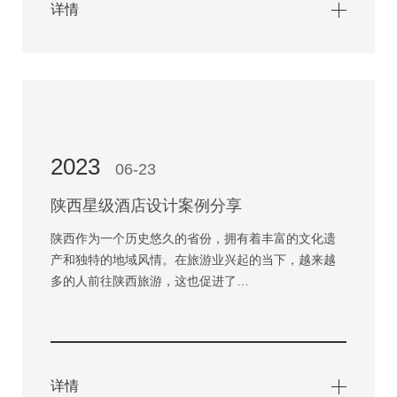
详情
2023
06-23
陕西星级酒店设计案例分享
陕西作为一个历史悠久的省份，拥有着丰富的文化遗
产和独特的地域风情。在旅游业兴起的当下，越来越
多的人前往陕西旅游，这也促进了…
详情