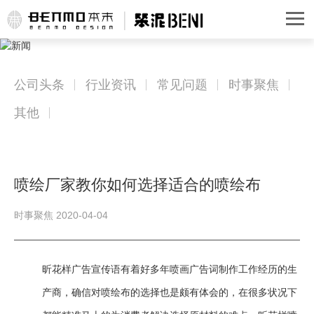
公司头条
行业资讯
常见问题
时事聚焦
其他
喷绘厂家教你如何选择适合的喷绘布
时事聚焦 2020-04-04
昕花样广告宣传语有着好多年喷画广告词制作工作经历的生
产商，确信对喷绘布的选择也是颇有体会的，在很多状况下