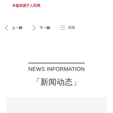
本篇来源于人民网
列表
NEWS INFORMATION
「新闻动态」