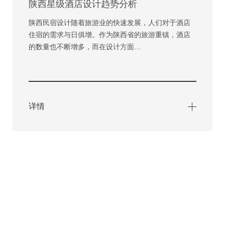
陕西星级酒店设计趋势分析
陕西民宿设计随着旅游业的快速发展，人们对于酒店
住宿的需求与日俱增。作为陕西省的旅游重镇，酒店
的数量也不断增多，而在设计方面…
详情