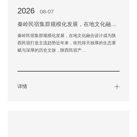
2026
08-07
秦岭民宿集群规模化发展，在地文化融合设计成为陕西民宿打造主流趋势
秦岭民宿集群规模化发展，在地文化融合设计成为陕
西民宿打造主流趋势近年来，依托得天独厚的生态禀
赋与深厚的历史文脉，陕西民宿产…
详情