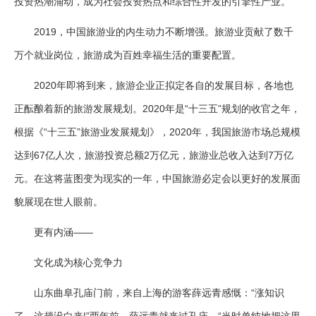
投资热潮涌动，成为社会投资热点和综合性开发的引擎性产业。
2019，中国旅游业的内生动力不断增强。旅游业贡献了数千
万个就业岗位，旅游成为百姓幸福生活的重要配置。
2020年即将到来，旅游企业正拟定各自的发展目标，各地也
正酝酿着新的旅游发展规划。2020年是“十三五”规划的收官之年，
根据《“十三五”旅游业发展规划》，2020年，我国旅游市场总规模
达到67亿人次，旅游投资总额2万亿元，旅游业总收入达到7万亿
元。在这将蓝图变为现实的一年，中国旅游必定会以更好的发展面
貌展现在世人眼前。
更有内涵——
文化成为核心竞争力
山东曲阜孔庙门前，来自上海的游客薛远青感慨：“涨知识