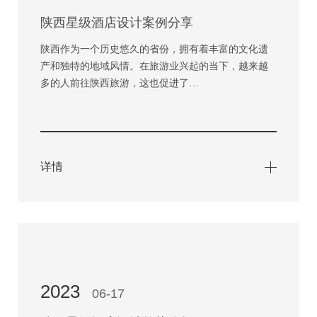
陕西星级酒店设计案例分享
陕西作为一个历史悠久的省份，拥有着丰富的文化遗
产和独特的地域风情。在旅游业兴起的当下，越来越
多的人前往陕西旅游，这也促进了…
详情
2023
06-17