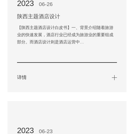
2023
06-26
陕西主题酒店设计
【陕西主题酒店设计白皮书】一、背景介绍随着旅游
业的快速发展，酒店行业已经成为旅游业的重要组成
部分。而酒店设计则是酒店运营中…
详情
2023
06-23