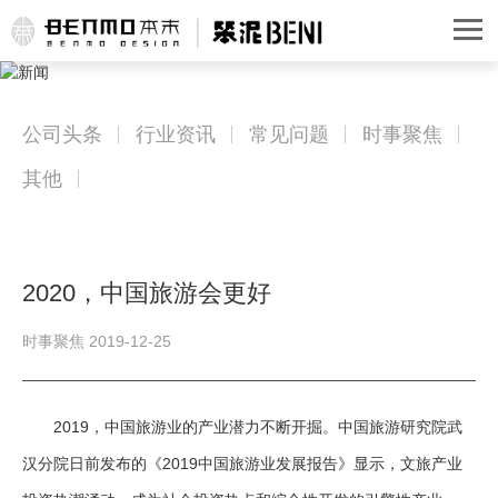
公司头条
行业资讯
常见问题
时事聚焦
其他
2020，中国旅游会更好
时事聚焦 2019-12-25
2019，中国旅游业的产业潜力不断开掘。中国旅游研究院武
汉分院日前发布的《2019中国旅游业发展报告》显示，文旅产业