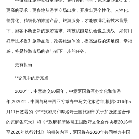
科技在让旅游变得更便捷、更有趣的同时，也对旅游业提出了
更高的要求，更多地从游客立场出发，开发出更个性化、人性化、
差异化、精细化的旅游产品、旅游服务，才能够满足新技术背景
下，游客不断更新的旅游需求。科技赋能是机会也是挑战，如何用
好新技术提升旅游品质，改善旅游体验，提高游客的满足感、幸福
感，将是旅游市场的参与者下一步的任务。
更有担当——
**交流中的新亮点
2020年，中意建交50周年，中意两国将互办文化和旅游
年;2020年，中国与马来西亚将举办中马文化旅游年;根据2016年5
月11日签署的《****旅游局和摩洛哥王国旅游部关于加强旅游合作
的谅解备忘录》和《**政府和摩洛哥王国政府文化合作协定2016年
至2020年执行计划》的相关内容，两国将在2020年共同举办中国