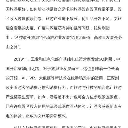
国旅游更好，如何解决满足群众需求的旅游景点景区数量不足、景
区收入过度依赖门票、旅游产业链不够长、衍生品开发不足、文旅
融合发展的力度、广度与深度还有待加强等问题，雒树刚指
出：“科技改变旅游”“推动旅游业发展实现大而强、高质量发展是必
由之路”。
2019年，工业和信息化部向基础电信运营商发放5G牌照，中
国开启5G商用之路。对于旅游业发展而言，这也意味着一个全新
的开始。AI、VR、大数据等新技术在旅游场景中的运用，正深刻
改变着游客的消费习惯和消费行为，而旅游与科技的融合也让旅游
产业链发生变革。如今，游客足不出户也可全方位参观景区景点，
已在许多景区投入使用的沉浸式深度互动体验，让游客获得新奇有
趣的体验，正成为文旅消费新模式。